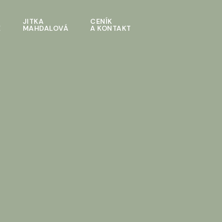
JITKA
CENÍK
E
MAHDALOVÁ
A KONTAKT