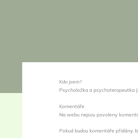
Kdo jsem?
Psycholožka a psychoterapeutka J
Komentáře
Na webu nejsou povoleny komentá
Pokud budou komentáře přidány, b