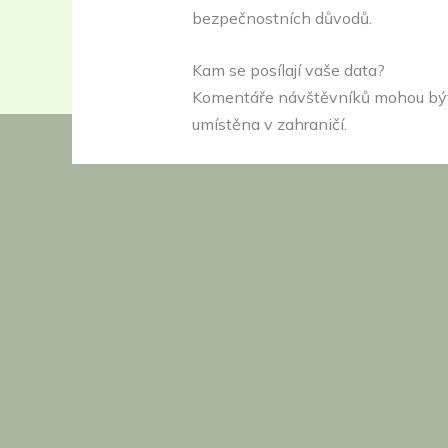
bezpečnostních důvodů.
Kam se posílají vaše data?
Komentáře návštěvníků mohou být 
umístěna v zahraničí.