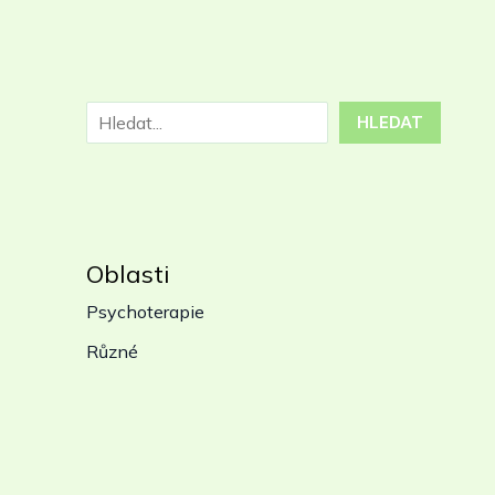
HLEDAT
Oblasti
Psychoterapie
Různé