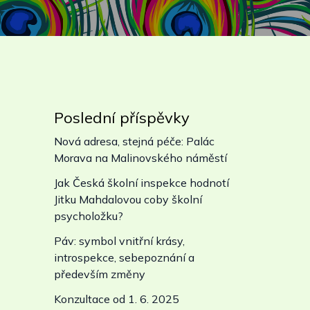
Poslední příspěvky
Nová adresa, stejná péče: Palác
Morava na Malinovského náměstí
Jak Česká školní inspekce hodnotí
Jitku Mahdalovou coby školní
psycholožku?
Páv: symbol vnitřní krásy,
introspekce, sebepoznání a
především změny
Konzultace od 1. 6. 2025